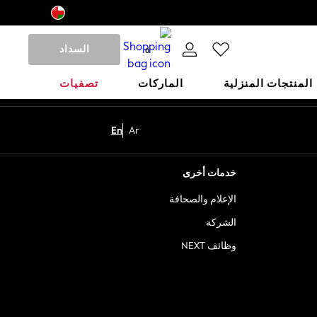
السداد
0
المنتجات المنزلية
الماركات
تصفيات
En
Ar
خدمات أخرى
الإعلام والصحافة
الشركة
وظائف NEXT