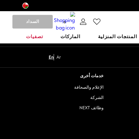
السداد
0
المنتجات المنزلية
الماركات
تصفيات
En
Ar
خدمات أخرى
الإعلام والصحافة
الشركة
وظائف NEXT