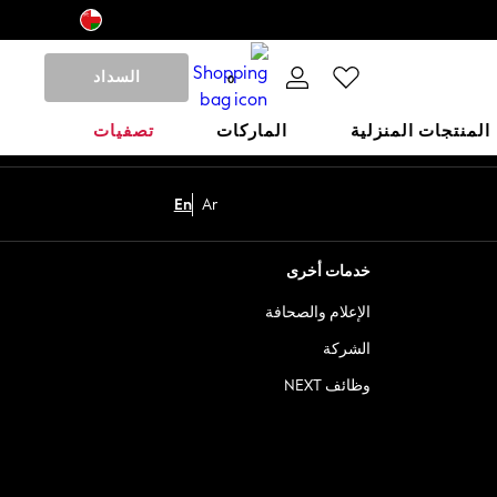
السداد
0
المنتجات المنزلية
الماركات
تصفيات
En
Ar
خدمات أخرى
الإعلام والصحافة
الشركة
وظائف NEXT