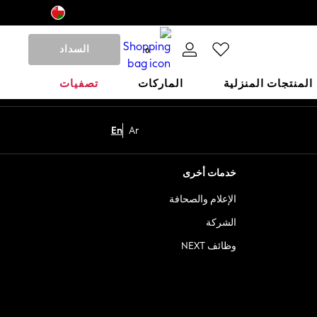
السداد
0
المنتجات المنزلية
الماركات
تصفيات
En
Ar
خدمات أخرى
الإعلام والصحافة
الشركة
وظائف NEXT