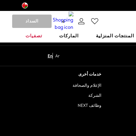
السداد
0
المنتجات المنزلية
الماركات
تصفيات
En
Ar
خدمات أخرى
الإعلام والصحافة
الشركة
وظائف NEXT