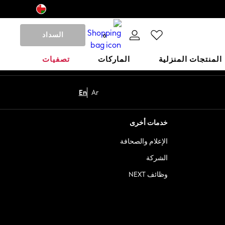
السداد
0
المنتجات المنزلية
الماركات
تصفيات
En
Ar
خدمات أخرى
الإعلام والصحافة
الشركة
وظائف NEXT