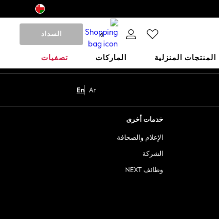
السداد
0
المنتجات المنزلية
الماركات
تصفيات
En
Ar
خدمات أخرى
الإعلام والصحافة
الشركة
وظائف NEXT