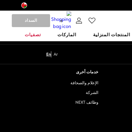
السداد
0
المنتجات المنزلية
الماركات
تصفيات
En
Ar
خدمات أخرى
الإعلام والصحافة
الشركة
وظائف NEXT