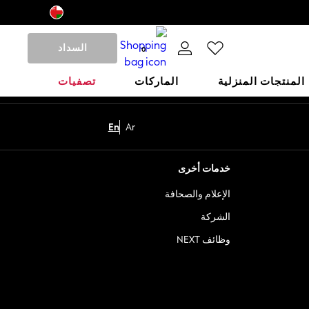
السداد
0
المنتجات المنزلية
الماركات
تصفيات
En
Ar
خدمات أخرى
الإعلام والصحافة
الشركة
وظائف NEXT