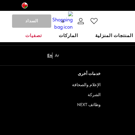
السداد
0
المنتجات المنزلية
الماركات
تصفيات
En
Ar
خدمات أخرى
الإعلام والصحافة
الشركة
وظائف NEXT