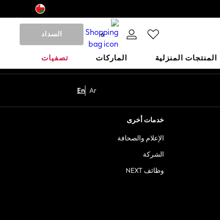
السداد
0
المنتجات المنزلية
الماركات
تصفيات
En
Ar
خدمات أخرى
الإعلام والصحافة
الشركة
وظائف NEXT