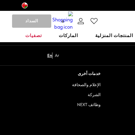
السداد
0
المنتجات المنزلية
الماركات
تصفيات
En
Ar
خدمات أخرى
الإعلام والصحافة
الشركة
وظائف NEXT