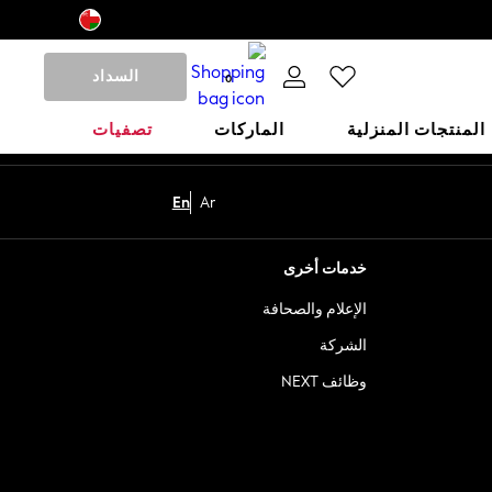
السداد
0
المنتجات المنزلية
الماركات
تصفيات
En
Ar
خدمات أخرى
الإعلام والصحافة
الشركة
وظائف NEXT