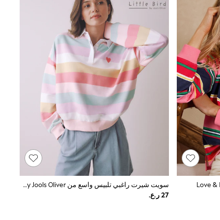
سويت شيرت راغبي تلبيس واسع من Little Bird By Jools Oliver