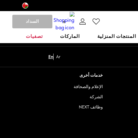
السداد
0
المنتجات المنزلية
الماركات
تصفيات
En
Ar
خدمات أخرى
الإعلام والصحافة
الشركة
وظائف NEXT