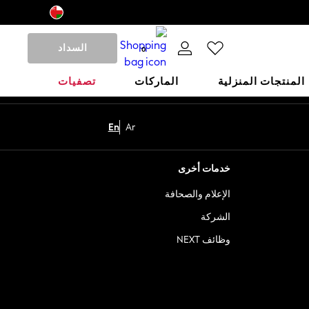
السداد
0
المنتجات المنزلية
الماركات
تصفيات
En
Ar
خدمات أخرى
الإعلام والصحافة
الشركة
وظائف NEXT