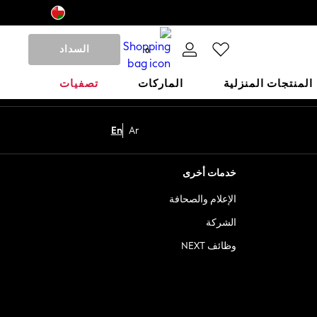
السداد
0
المنتجات المنزلية
الماركات
تصفيات
En
Ar
خدمات أخرى
الإعلام والصحافة
الشركة
وظائف NEXT